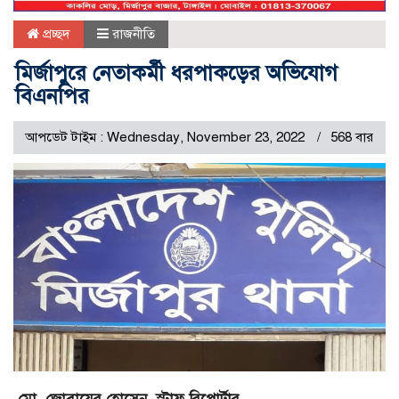
প্রচ্ছদ
রাজনীতি
মির্জাপুরে নেতাকর্মী ধরপাকড়ের অভিযোগ
বিএনপির
আপডেট টাইম : Wednesday, November 23, 2022
568 বার