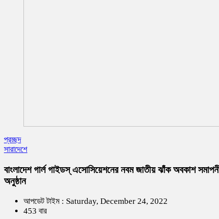
প্রচ্ছদ
সারাদেশে
বাংলাদেশ গার্ল গাইডস্ এসোসিয়েশনের নবম জাতীয় ঝাঁক অবকাশ সমাপন
অনুষ্ঠান
আপডেট টাইম : Saturday, December 24, 2022
453 বার