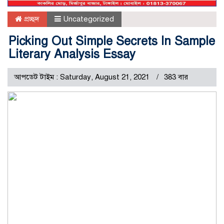
প্রচ্ছদ
Uncategorized
Picking Out Simple Secrets In Sample
Literary Analysis Essay
আপডেট টাইম : Saturday, August 21, 2021
383 বার