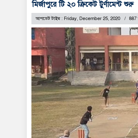
মির্জাপুরে টি ২০ ক্রিকেট টুর্ণামেন্ট শুরু
আপডেট টাইম : Friday, December 25, 2020
887 