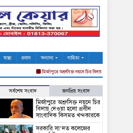
স্বাস্থ্য
প্রবাস
অন্যান্য
সাহিত্য
মির্জাপুরে অশ্রুসিক্ত নয়নে চির বিদায় দেওয়া হলো প্রবীন স
সর্বশেষ সংবাদ
জনপ্রিয় সংবাদ
মির্জাপুরে অশ্রুসিক্ত নয়নে চির
বিদায় দেওয়া হলো প্রবীন
সাংবাদিক কিসমত খন্দকারকে
সরকারি সা’দত কলেজের