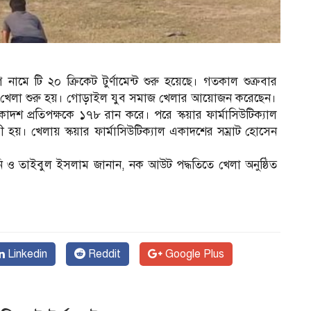
গ নামে টি ২০ ক্রিকেট টুর্ণামেন্ট শুরু হয়েছে। গতকাল শুক্রবার
 এ খেলা শুরু হয়। গোড়াইল যুব সমাজ খেলার আয়োজন করেছেন।
দশ প্রতিপক্ষকে ১৭৮ রান করে। পরে স্কয়ার ফার্মাসিউটিক্যাল
য়। খেলায় স্কয়ার ফার্মাসিউটিক্যাল একাদশের সম্রাট হোসেন
ও তাইবুল ইসলাম জানান, নক আউট পদ্ধতিতে খেলা অনুষ্ঠিত
Linkedin
Reddit
Google Plus