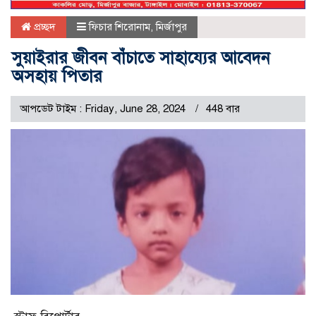
প্রচ্ছদ
ফিচার শিরোনাম
,
মির্জাপুর
সুয়াইরার জীবন বাঁচাতে সাহায্যের আবেদন
অসহায় পিতার
আপডেট টাইম : Friday, June 28, 2024
448 বার