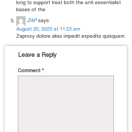
long to support treat both the anti essentialist
bases of the
ZAP
says:
August 20, 2025 at 11:23 am
Zaproxy dolore alias impedit expedita quisquam.
Leave a Reply
Comment
*