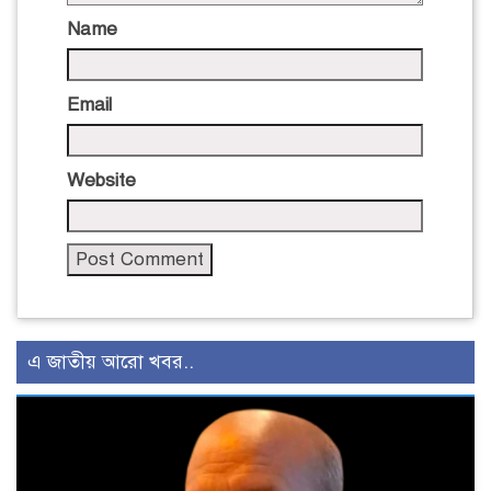
Name
Email
Website
এ জাতীয় আরো খবর..