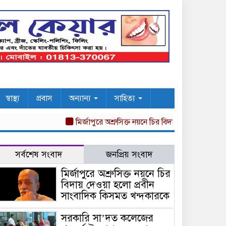
স্বাস্থ্য
প্রবাস
অন্যান্য
সাহিত্য
মির্জাপুরে অশ্রুসিক্ত নয়নে চির বিদায় দেওয়া হলো প্রবীন
সর্বশেষ সংবাদ
জনপ্রিয় সংবাদ
মির্জাপুরে অশ্রুসিক্ত নয়নে চির
বিদায় দেওয়া হলো প্রবীন
সাংবাদিক কিসমত খন্দকারকে
সরকারি সা’দত কলেজের