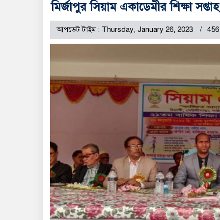
মির্জাপুর সিয়াম একাডেমীর শিক্ষা সপ্তাহ
আপডেট টাইম : Thursday, January 26, 2023
456