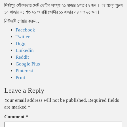
মির্জাপুর পৌরসভায় মোট ভোটার সংখ্যা ২১ হাজার ৬শত ৫২ জন। এর মধ্যে পুরুষ
১০ হাজার ০১ শত ৯১ ও নারী ভোটার ১১ হাজার ০৪ শত ৬১ জন।
নিউজটি শেয়ার করুন..
Facebook
Twitter
Digg
Linkedin
Reddit
Google Plus
Pinterest
Print
Leave a Reply
Your email address will not be published.
Required fields
are marked
*
Comment
*