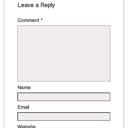
Leave a Reply
Comment
*
Name
Email
Website