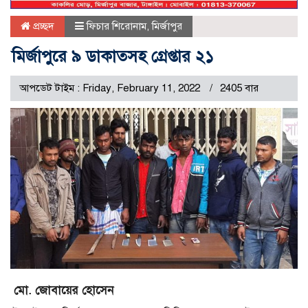
প্রচ্ছদ
ফিচার শিরোনাম
,
মির্জাপুর
মির্জাপুরে ৯ ডাকাতসহ গ্রেপ্তার ২১
আপডেট টাইম : Friday, February 11, 2022
2405 বার
মো. জোবায়ের হোসেন