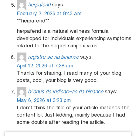
herpafend
says:
February 2, 2026 at 8:43 am
**herpafend**
herpafend is a natural wellness formula
developed for individuals experiencing symptoms
related to the herpes simplex virus.
registre-se na binance
says:
April 12, 2026 at 7:38 am
Thanks for sharing. I read many of your blog
posts, cool, your blog is very good.
b^onus de indicac~ao da binance
says:
May 6, 2026 at 3:23 pm
I don’t think the title of your article matches the
content lol. Just kidding, mainly because I had
some doubts after reading the article.