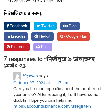
সবাইকে আইনের আওতায় আনা হবে।
নিউজটি শেয়ার করুন..
Facebook
Twitter
Digg
Linkedin
Reddit
Google Plus
Pinterest
Print
7 responses to “মির্জাপুরে ৯ ডাকাতসহ
গ্রেপ্তার ২১”
Registro
says:
October 27, 2024 at 11:17 pm
Can you be more specific about the content of
your article? After reading it, I still have some
doubts. Hope you can help me.
https://accounts.binance.com/ru/register?