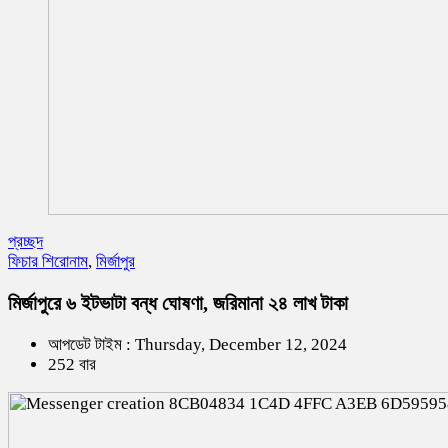
প্রচ্ছদ
ফিচার শিরোনাম
,
মির্জাপুর
মির্জাপুরে ৬ ইটভাটা বন্ধ ঘোষণা, জরিমানা ২৪ লাখ টাকা
আপডেট টাইম : Thursday, December 12, 2024
252 বার