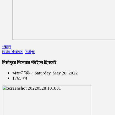
প্রচ্ছদ
ফিচার শিরোনাম
,
মির্জাপুর
মির্জাপুরে সিনেমার স্টাইলে ছিনতাই
আপডেট টাইম : Saturday, May 28, 2022
1765 বার