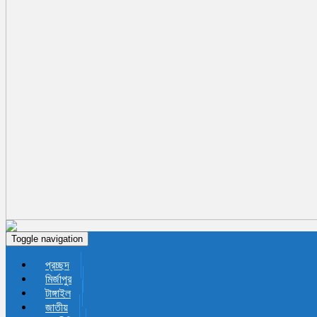
Toggle navigation
প্রচ্ছদ
মির্জাপুর
টাঙ্গাইল
জাতীয়