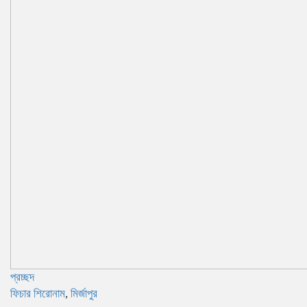
প্রচ্ছদ
ফিচার শিরোনাম
,
মির্জাপুর