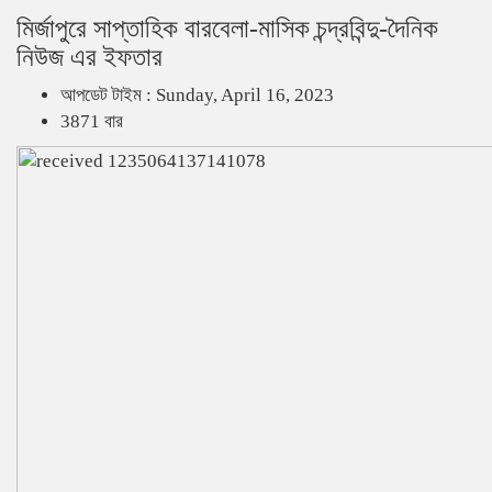
মির্জাপুরে সাপ্তাহিক বারবেলা-মাসিক চন্দ্রবিন্দু-দৈনিক
নিউজ এর ইফতার
আপডেট টাইম : Sunday, April 16, 2023
3871 বার