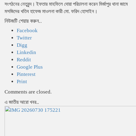
সংগঠনের নেতৃবৃন্দ। ইফতার মাহফিলে দোয়া পরিচালনা করেন মির্জাপুর থানা জামে
মসজিদের খতিব হাফেজ মাওলনা কারী মো. ফরিদ হোসাইন।
নিউজটি শেয়ার করুন..
Facebook
Twitter
Digg
Linkedin
Reddit
Google Plus
Pinterest
Print
Comments are closed.
এ জাতীয় আরো খবর..