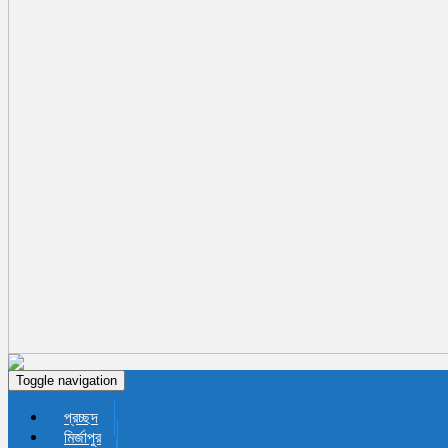
Toggle navigation
প্রচ্ছদ
মির্জাপুর