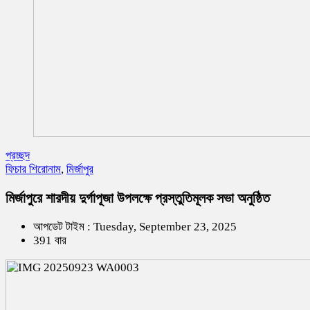
প্রচ্ছদ
ফিচার শিরোনাম
,
মির্জাপুর
মির্জাপুরে শারদীয় দুর্গাপূজা উপলক্ষে প্রস্তুতিমূলক সভা অনুষ্ঠিত
আপডেট টাইম : Tuesday, September 23, 2025
391 বার