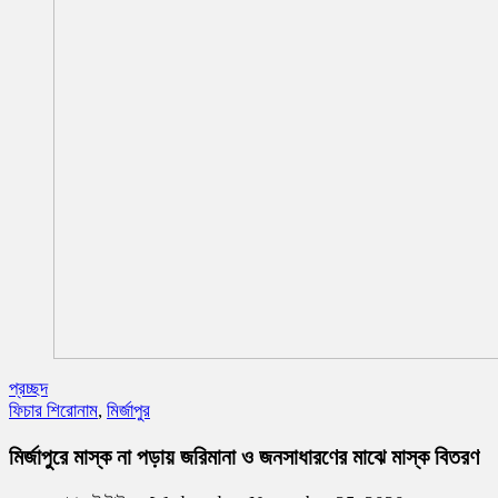
প্রচ্ছদ
ফিচার শিরোনাম
,
মির্জাপুর
মির্জাপুরে মাস্ক না পড়ায় জরিমানা ও জনসাধারণের মাঝে মাস্ক বিতরণ