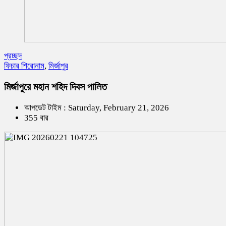
প্রচ্ছদ
ফিচার শিরোনাম
,
মির্জাপুর
মির্জাপুরে মহান শহিদ দিবস পালিত
আপডেট টাইম : Saturday, February 21, 2026
355 বার