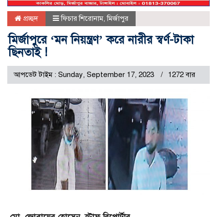
প্রচ্ছদ
ফিচার শিরোনাম
,
মির্জাপুর
মির্জাপুরে ‘মন নিয়ন্ত্রণ’ করে নারীর স্বর্ণ-টাকা
ছিনতাই !
আপডেট টাইম : Sunday, September 17, 2023
1272 বার