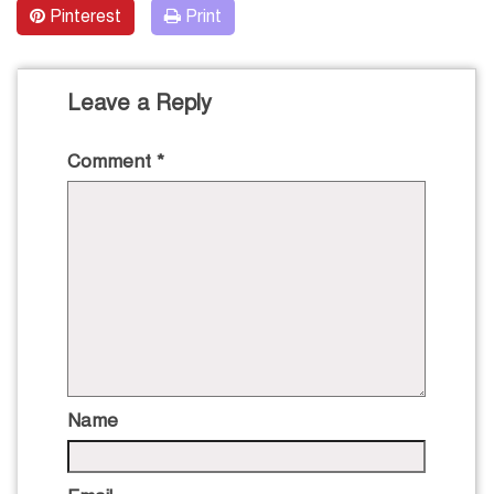
Pinterest
Print
Leave a Reply
Comment
*
Name