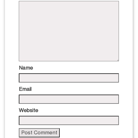
Name
Email
Website