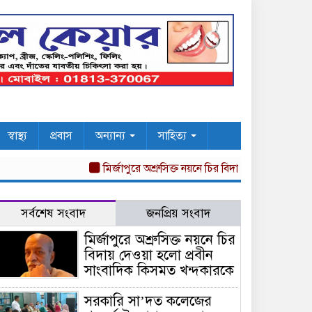
স্বাস্থ্য
প্রবাস
অন্যান্য
সাহিত্য
মির্জাপুরে অশ্রুসিক্ত নয়নে চির বিদায় দেওয়া হলো প্রবীন 
সর্বশেষ সংবাদ
জনপ্রিয় সংবাদ
মির্জাপুরে অশ্রুসিক্ত নয়নে চির
বিদায় দেওয়া হলো প্রবীন
সাংবাদিক কিসমত খন্দকারকে
সরকারি সা’দত কলেজের