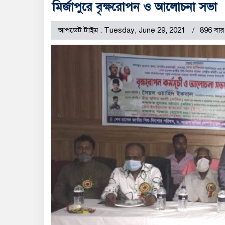
মির্জাপুরে বৃক্ষরোপন ও আলোচনা সভা
আপডেট টাইম : Tuesday, June 29, 2021
896 বার