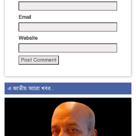
Email
Website
এ জাতীয় আরো খবর..