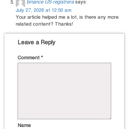
binance US-registrera
says:
July 27, 2026 at 12:50 am
Your article helped me a lot, is there any more
related content? Thanks!
Leave a Reply
Comment
*
Name