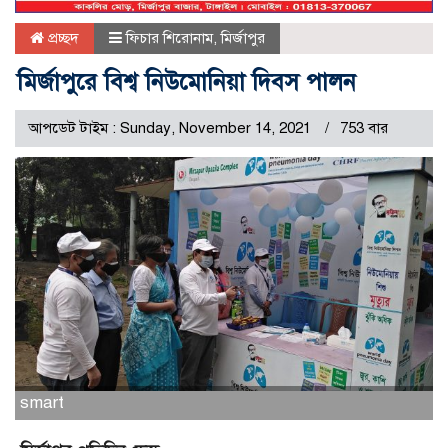
প্রচ্ছদ
ফিচার শিরোনাম
,
মির্জাপুর
মির্জাপুরে বিশ্ব নিউমোনিয়া দিবস পালন
আপডেট টাইম : Sunday, November 14, 2021
753 বার
smart