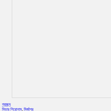
প্রচ্ছদ
ফিচার শিরোনাম
,
মির্জাপুর