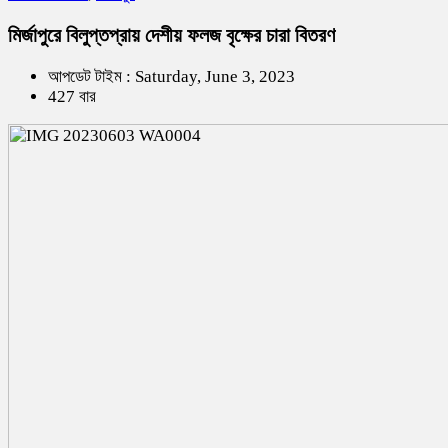
মির্জাপুরে বিলুপ্তপ্রায় দেশীয় ফলজ বৃক্ষের চারা বিতরণ
আপডেট টাইম : Saturday, June 3, 2023
427 বার