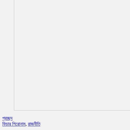
প্রচ্ছদ
ফিচার শিরোনাম
,
রাজনীতি