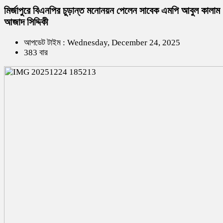
মির্জাপুরে বিএনপির চুড়ান্ত মনোনয়ন পেলেন সাবেক এমপি আবুল কালাম
আজাদ সিদ্দিকী
আপডেট টাইম : Wednesday, December 24, 2025
383 বার