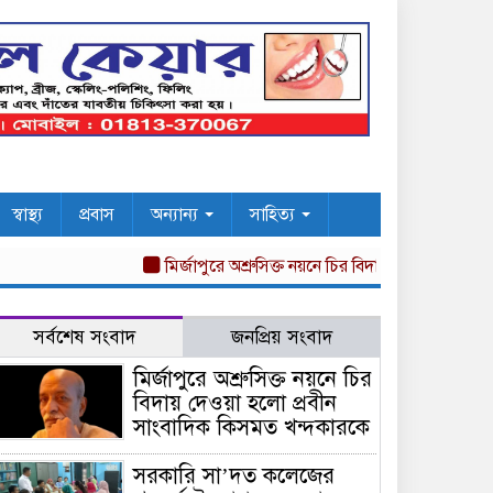
স্বাস্থ্য
প্রবাস
অন্যান্য
সাহিত্য
মির্জাপুরে অশ্রুসিক্ত নয়নে চির বিদায় দেওয়া হলো প্রবী
সর্বশেষ সংবাদ
জনপ্রিয় সংবাদ
মির্জাপুরে অশ্রুসিক্ত নয়নে চির
বিদায় দেওয়া হলো প্রবীন
সাংবাদিক কিসমত খন্দকারকে
সরকারি সা’দত কলেজের