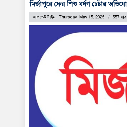
মির্জাপুরে ফের শিশু ধর্ষণ চেষ্টার অভ
আপডেট টাইম : Thursday, May 15, 2025
557 বার