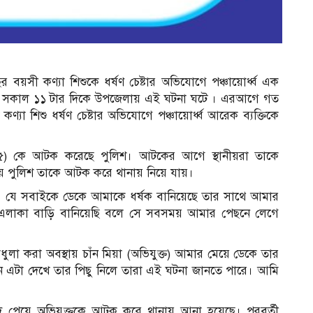
বছর বয়সী কণ্যা শিশুকে ধর্ষণ চেষ্টার অভিযোগে পঞ্চায়োর্ধ্ব এক
 মে) সকাল ১১ টার দিকে উপজেলায় এই ঘটনা ঘটে । এরআগে গত
্যা শিশু ধর্ষণ চেষ্টার অভিযোগে পঞ্চায়োর্ধ্ব আরেক ব্যক্তিকে
 (৫৫) কে আটক করেছে পুলিশ। আটকের আগে স্থানীয়রা তাকে
য়ে পুলিশ তাকে আটক করে থানায় নিয়ে যায়।
েন, যে সবাইকে ডেকে আমাকে ধর্ষক বানিয়েছে তার সাথে আমার
ই এলাকা বাড়ি বানিয়েছি বলে সে সবসময় আমার পেছনে লেগে
ুলা করা অবস্থায় চাঁন মিয়া (অভিযুক্ত) আমার মেয়ে ডেকে তার
ন এটা দেখে তার পিছু নিলে তারা এই ঘটনা জানতে পারে। আমি
াদ পেয়ে অভিযুক্তকে আটক করে থানায় আনা হয়েছে। পরবর্তী