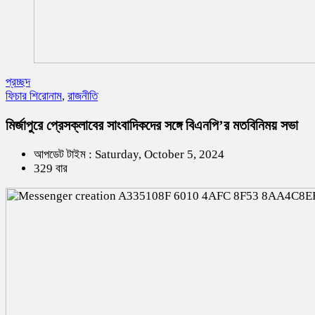
প্রচ্ছদ
ফিচার শিরোনাম
,
রাজনীতি
মির্জাপুরে প্রেসক্লাবের সাংবাদিকদের সঙ্গে বিএনপি’র মতবিনিময় সভা
আপডেট টাইম : Saturday, October 5, 2024
329 বার