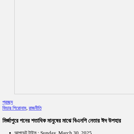
প্রচ্ছদ
ফিচার শিরোনাম
,
রাজনীতি
মির্জাপুরে পনের শতাধিক মানুষের মাঝে বিএনপি নেতার ঈদ উপহার
আপডেট টাইম : Sunday, March 30, 2025