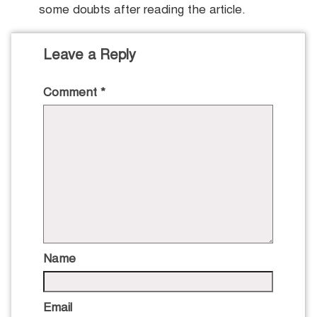
some doubts after reading the article.
Leave a Reply
Comment
*
Name
Email