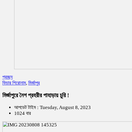
প্রচ্ছদ
ফিচার শিরোনাম
,
মির্জাপুর
মির্জাপুরে নৈশ প্রহরীর পাহাড়ায় চুরি !
আপডেট টাইম : Tuesday, August 8, 2023
1024 বার