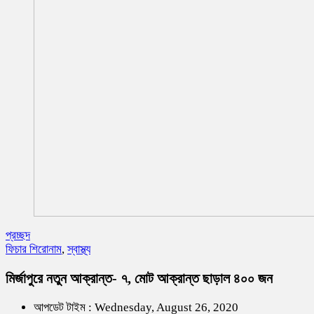
প্রচ্ছদ
ফিচার শিরোনাম
,
স্বাস্থ্য
মির্জাপুরে নতুন আক্রান্ত- ৭, মোট আক্রান্ত ছাড়াল ৪০০ জন
আপডেট টাইম : Wednesday, August 26, 2020