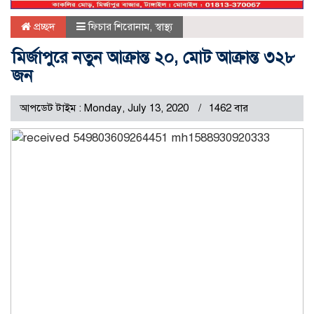
প্রচ্ছদ
ফিচার শিরোনাম
,
স্বাস্থ্য
মির্জাপুরে নতুন আক্রান্ত ২০, মোট আক্রান্ত ৩২৮
জন
আপডেট টাইম : Monday, July 13, 2020
1462 বার