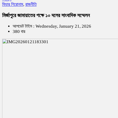
ফিচার শিরোনাম
,
রাজনীতি
মির্জাপুরে জামায়াতের পক্ষে ১০ দলের সাংবাদিক সম্মেলন
আপডেট টাইম : Wednesday, January 21, 2026
380 বার