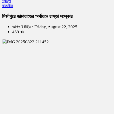
প্রচ্ছদ
রাজনীতি
মির্জাপুরে জামায়াতের অর্থায়নে রাস্তা সংস্কার
আপডেট টাইম : Friday, August 22, 2025
459 বার