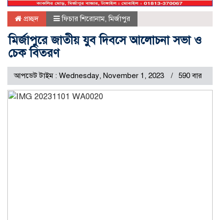
প্রচ্ছদ
ফিচার শিরোনাম
,
মির্জাপুর
মির্জাপুরে জাতীয় যুব দিবসে আলোচনা সভা ও
চেক বিতরণ
আপডেট টাইম : Wednesday, November 1, 2023
590 বার