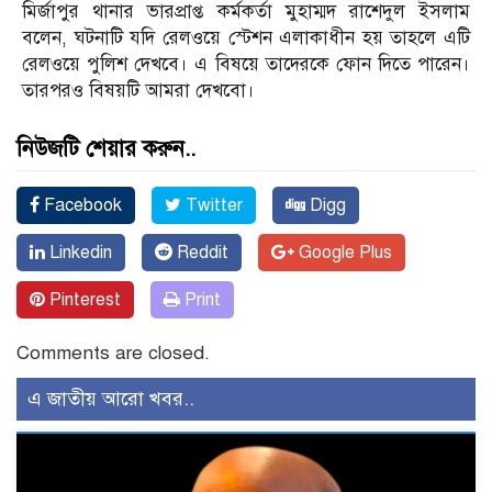
মির্জাপুর থানার ভারপ্রাপ্ত কর্মকর্তা মুহাম্মদ রাশেদুল ইসলাম
বলেন, ঘটনাটি যদি রেলওয়ে স্টেশন এলাকাধীন হয় তাহলে এটি
রেলওয়ে পুলিশ দেখবে। এ বিষয়ে তাদেরকে ফোন দিতে পারেন।
তারপরও বিষয়টি আমরা দেখবো।
নিউজটি শেয়ার করুন..
Facebook
Twitter
Digg
Linkedin
Reddit
Google Plus
Pinterest
Print
Comments are closed.
এ জাতীয় আরো খবর..