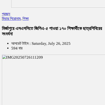
প্রচ্ছদ
ফিচার শিরোনাম
,
শিক্ষা
মির্জাপুরে এসএসসিতে জিপিএ-৫ পাওয়া ১৭০ শিক্ষার্থীকে ছাত্রশিবিরের
সংবর্ধনা
আপডেট টাইম : Saturday, July 26, 2025
594 বার