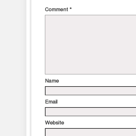
Comment
*
Name
Email
Website