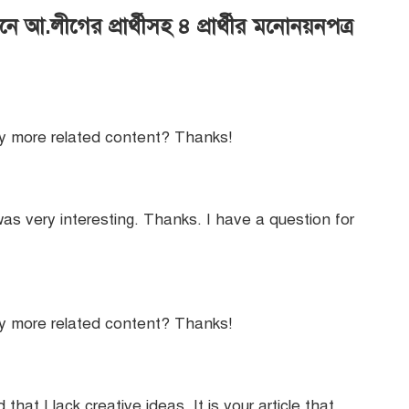
ে আ.লীগের প্রার্থীসহ ৪ প্রার্থীর মনোনয়নপত্র
any more related content? Thanks!
as very interesting. Thanks. I have a question for
any more related content? Thanks!
that I lack creative ideas. It is your article that