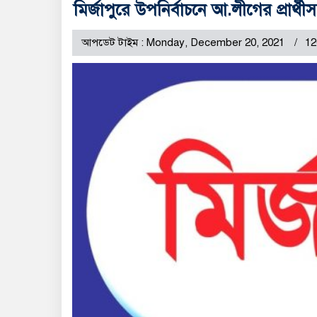
মির্জাপুরে উপনির্বাচনে আ.লীগের প্রার্থ
আপডেট টাইম : Monday, December 20, 2021
12