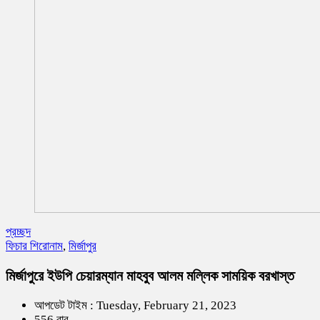
প্রচ্ছদ
ফিচার শিরোনাম
,
মির্জাপুর
মির্জাপুরে ইউপি চেয়ারম্যান মাহবুব আলম মল্লিক সাময়িক বরখাস্ত
আপডেট টাইম : Tuesday, February 21, 2023
556 বার