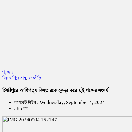
প্রচ্ছদ
ফিচার শিরোনাম
,
রাজনীতি
মির্জাপুরে আধিপত্য বিস্তারকে কেন্দ্র করে দুই পক্ষের সংঘর্ষ
আপডেট টাইম : Wednesday, September 4, 2024
385 বার