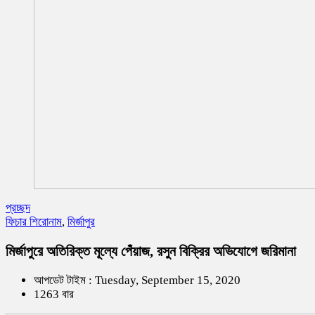
প্রচ্ছদ
ফিচার শিরোনাম
,
মির্জাপুর
মির্জাপুরে অতিরিক্ত মূল্যে পেঁয়াজ, রসুন বিক্রির অভিযোগে জরিমানা
আপডেট টাইম : Tuesday, September 15, 2020
1263 বার