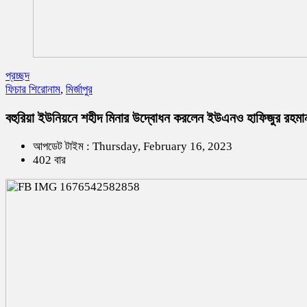
প্রচ্ছদ
ফিচার শিরোনাম
,
মির্জাপুর
বহুরিয়া ইউনিয়নে শহীদ মিনার উদ্বোধন করলেন ইউএনও হাফিজুর রহমা
আপডেট টাইম : Thursday, February 16, 2023
402 বার