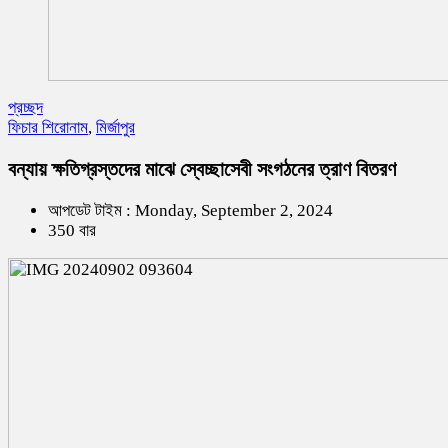
প্রচ্ছদ
ফিচার শিরোনাম
,
মির্জাপুর
বন্যায় ক্ষতিগ্রস্তদের মাঝে স্বেচ্ছাসেবী সংগঠনের ত্রাণ বিতরণ
আপডেট টাইম : Monday, September 2, 2024
350 বার