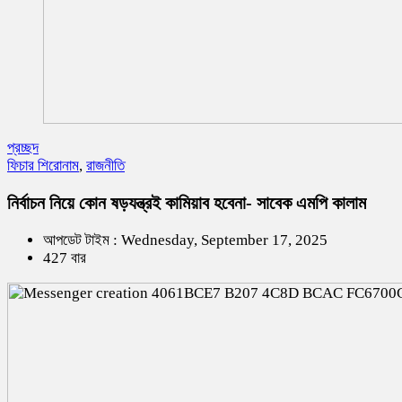
প্রচ্ছদ
ফিচার শিরোনাম
,
রাজনীতি
নির্বাচন নিয়ে কোন ষড়যন্ত্রই কামিয়াব হবেনা- সাবেক এমপি কালাম
আপডেট টাইম : Wednesday, September 17, 2025
427 বার