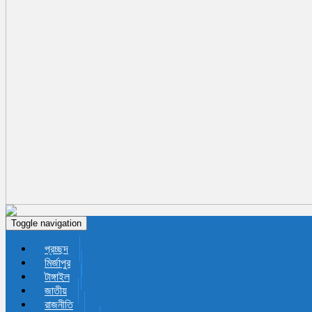
Toggle navigation
প্রচ্ছদ
মির্জাপুর
টাঙ্গাইল
জাতীয়
রাজনীতি