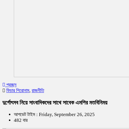
প্রচ্ছদ
ফিচার শিরোনাম
,
রাজনীতি
দুর্গোৎসব নিয়ে সাংবাদিকদের সাথে সাবেক এমপির মতবিনিময়
আপডেট টাইম : Friday, September 26, 2025
482 বার