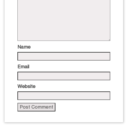
Name
Email
Website