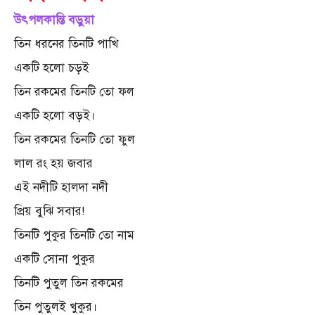
উৎপলকান্তি বড়ুয়া
তিন ধরনের তিনটি পাখি
একটি হলো চড়ই
তিন রকমের তিনটি তো ফল
একটি হলো বড়ই।
তিন রকমের তিনটি তো ফুল
লাল রং হয় জবার
এই নদীটি হালদা নদী
প্রিয় বুঝি সবার!
তিনটি পুকুর তিনটি তো নাম
একটি সোনা পুকুর
তিনটি পুতুল তিন রকমের
তিন পুতুলই খুকুর।