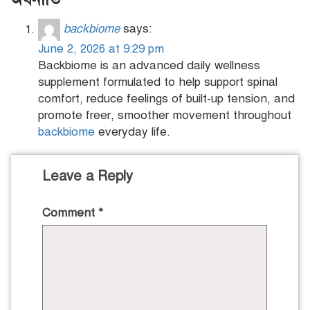
backbiome
says:
June 2, 2026 at 9:29 pm
Backbiome is an advanced daily wellness
supplement formulated to help support spinal
comfort, reduce feelings of built-up tension, and
promote freer, smoother movement throughout
backbiome
everyday life.
Leave a Reply
Comment
*