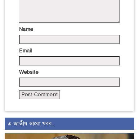
Name
Email
Website
এ জাতীয় আরো খবর..