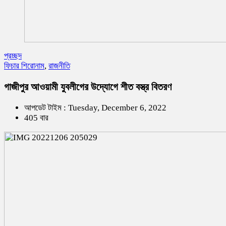
প্রচ্ছদ
ফিচার শিরোনাম
,
রাজনীতি
গাজীপুর আওয়ামী যুবলীগের উদ্যোগে শীত বস্ত্র বিতরণ
আপডেট টাইম : Tuesday, December 6, 2022
405 বার