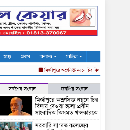
স্বাস্থ্য
প্রবাস
অন্যান্য
সাহিত্য
মির্জাপুরে অশ্রুসিক্ত নয়নে চির বিদায় দেওয়া হলো প্রবী
সর্বশেষ সংবাদ
জনপ্রিয় সংবাদ
মির্জাপুরে অশ্রুসিক্ত নয়নে চির
বিদায় দেওয়া হলো প্রবীন
সাংবাদিক কিসমত খন্দকারকে
সরকারি সা’দত কলেজের