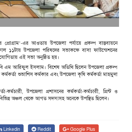
প্রোগ্রাম’-এর আওতায় উপজেলা পর্যায়ে প্রকল্প বাস্তবায়নে
সকাল ১১টায় উপজেলা পরিষদের সভাকক্ষে বাসা ফাউন্ডেশনের
হযোগিতায় এই সভা অনুষ্ঠিত হয়।
 বি এম আরিফুল ইসলাম। বিশেষ অতিথি ছিলেন উপজেলা প্রকল্প
 কর্মকর্তা শুভাশিস কর্মকার এবং উপজেলা কৃষি কর্মকর্তা মাহমুদা
া-কর্মচারী, উপজেলা প্রশাসনের কর্মকর্তা-কর্মচারী, প্রিন্ট ও
বিভিন্ন অঞ্চল থেকে আগত সদস্যসহ অনেকে উপস্থিত ছিলেন।
Linkedin
Reddit
Google Plus