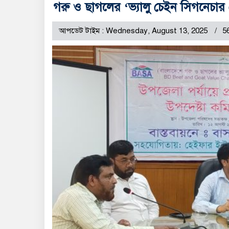
গরু ও ছাগলের ‘ভ্যালু চেইন সিগনেচার প্
আপডেট টাইম : Wednesday, August 13, 2025
5