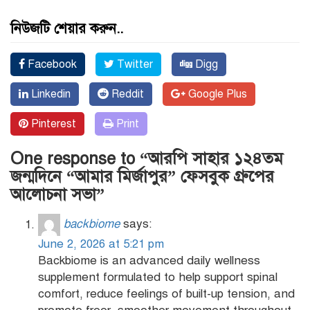
নিউজটি শেয়ার করুন..
Facebook
Twitter
Digg
Linkedin
Reddit
Google Plus
Pinterest
Print
One response to “আরপি সাহার ১২৪তম
জন্মদিনে “আমার মির্জাপুর” ফেসবুক গ্রুপের
আলোচনা সভা”
backbiome
says:
June 2, 2026 at 5:21 pm
Backbiome is an advanced daily wellness
supplement formulated to help support spinal
comfort, reduce feelings of built-up tension, and