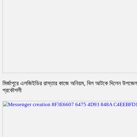
মির্জাপুরে এলজিইডির রাস্তার কাজে অনিয়ম, বিল আটকে দিলেন উপজেল
প্রকৌশলী