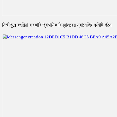
মির্জাপুরে বহুরিয়া সরকারি প্রাথমিক বিদ্যালয়ের ম্যানেজিং কমিটি গঠন