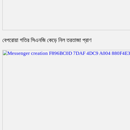
বেপরোয়া গতির সিএনজি কেড়ে নিল তরতাজা প্রাণ