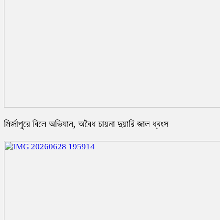
মির্জাপুরে বিলে অভিযান, অবৈধ চায়না দুয়ারি জাল ধ্বংস