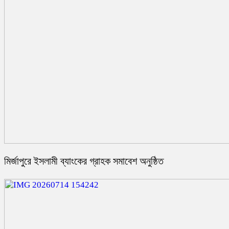
মির্জাপুরে ইসলামী ব্যাংকের গ্রাহক সমাবেশ অনুষ্ঠিত