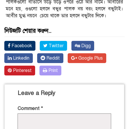
পালকগুলো বাতাসে উড়ে উড়ে ওপরে ওঠে আর নামে। আবীরের
মনে হয়, ওগুলো হলদে বন্ধুর পালক নয় বরং হলদে বন্ধুটাই।
আবীর মুগ্ধ নয়নে চেয়ে থাকে তার হলদে বন্ধুটার দিকে।
নিউজটি শেয়ার করুন..
Facebook
Twitter
Digg
Linkedin
Reddit
Google Plus
Pinterest
Print
Leave a Reply
Comment
*