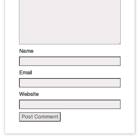
Name
Email
Website