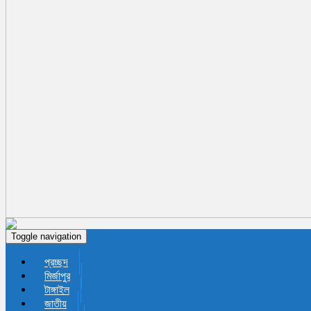
Toggle navigation
প্রচ্ছদ
মির্জাপুর
টাঙ্গাইল
জাতীয়